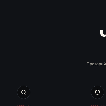
Прозорий 