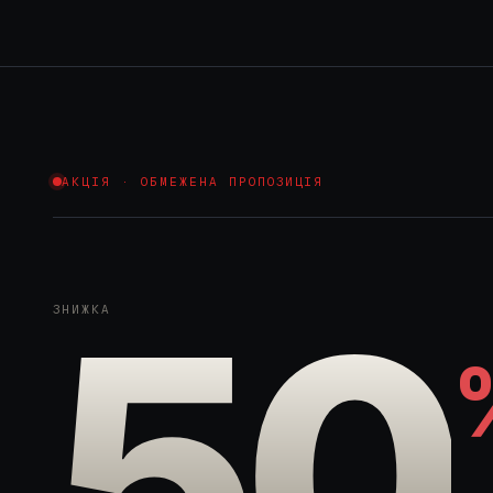
АКЦІЯ · ОБМЕЖЕНА ПРОПОЗИЦІЯ
50
ЗНИЖКА