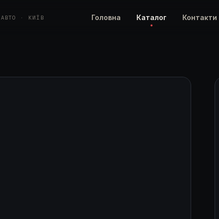
Головна
Каталог
Контакти
 АВТО · КИЇВ