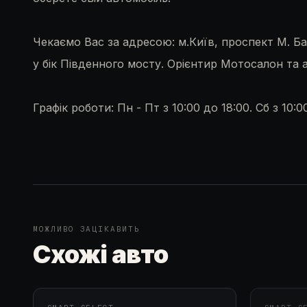
Чекаємо Вас за адресою: м.Київ, проспект М. Ба
у бік Південного мосту. Орієнтир Мотосалон та 
Графік роботи: Пн - Пт з 10:00 до 18:00. Сб з 10:0
МОЖЛИВО ЗАЦІКАВИТЬ
Схожі авто
ПРО
В НАЯВНОСТІ