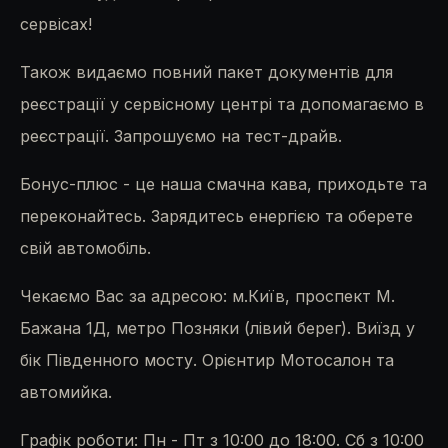
сервісах!
Також видаємо повний пакет документів для
реєстрації у сервісному центрі та допомагаємо в
реєстрації. Запрошуємо на тест-драйв.
Бонус-плюс - це наша смачна кава, приходьте та
переконайтесь. Зарядитесь енергією та оберете
свій автомобіль.
Чекаємо Вас за адресою: м.Київ, проспект М.
Бажана 1Д, метро Позняки (лівий берег). Виїзд у
бік Південного мосту. Орієнтир Мотосалон та
автомийка.
Графік роботи: Пн - Пт з 10:00 до 18:00. Сб з 10:00