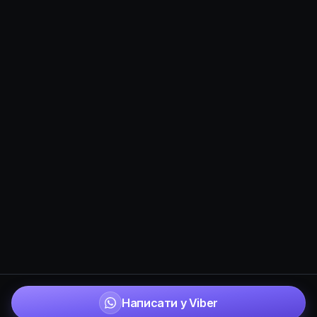
Написати у Viber