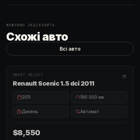
МОЖЛИВО ЗАЦІКАВИТЬ
Схожі авто
Всі авто
ПРОДАНО
ПРОДАНО
SMART SELECT
Renault Scenic 1.5 dci 2011
2011
190 000
км
Дизель
Автомат
$8,550