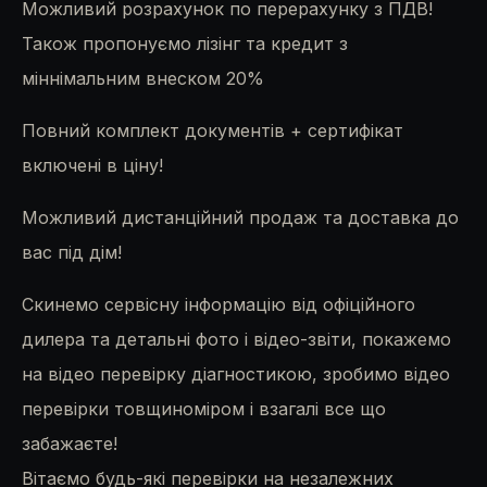
Можливий розрахунок по перерахунку з ПДВ!
Також пропонуємо лізінг та кредит з
міннімальним внеском 20%
Повний комплект документів + сертифікат
включені в ціну!
Можливий дистанційний продаж та доставка до
вас під дім!
Скинемо сервісну інформацію від офіційного
дилера та детальні фото і відео-звіти, покажемо
на відео перевірку діагностикою, зробимо відео
перевірки товщиноміром і взагалі все що
забажаєте!
Вітаємо будь-які перевірки на незалежних