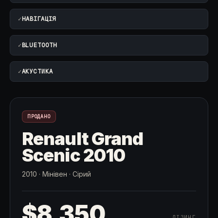
✓
НАВІГАЦІЯ
✓
BLUETOOTH
✓
АКУСТИКА
ПРОДАНО
Renault Grand
Scenic 2010
2010
·
Мінівен
·
Сірий
$8,350
ЛІЗИНГ